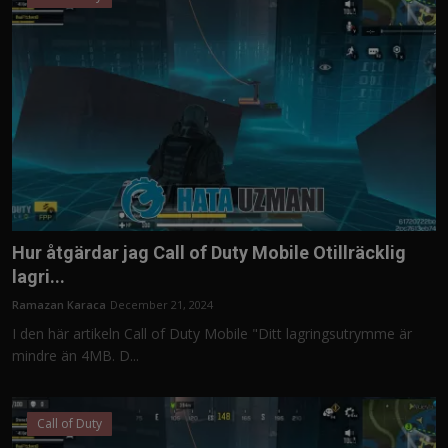
Hur åtgärdar jag Call of Duty Mobile Otillräcklig
lagri...
Ramazan Karaca
December 21, 2024
I den här artikeln Call of Duty Mobile "Ditt lagringsutrymme är
mindre än 4MB. D...
Call of Duty