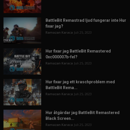
BattleBit Remastrad ljud fungerar inte Hur
fixar jag?
Ramazan Karaca
Juli 25, 2023
Hur fixar jag BattleBit Remastered
0xc000007b-fel?
Ramazan Karaca
Juli 25, 2023
Hur fixar jag ett kraschproblem med
BattleBit Rema...
Ramazan Karaca
Juli 25, 2023
Hur åtgärdar jag BattleBit Remastered
Black Screen...
Ramazan Karaca
Juli 25, 2023