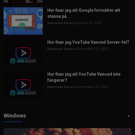
Hur fixar jag att Google fortsätter att
stanna på ...
Ramazan Karaca
Januari 14, 2023
Hur fixar jag YouTube Vanced Server-fel?
Ramazan Karaca
December 27, 2022
Hur fixar jag att YouTube Vanced inte
fungerar?
Ramazan Karaca
December 27, 2022
Windows