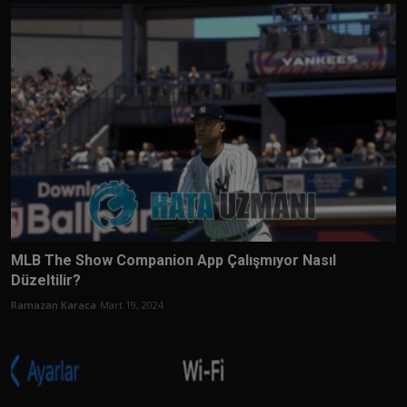
MLB The Show Companion App Çalışmıyor Nasıl
Düzeltilir?
Ramazan Karaca
Mart 19, 2024