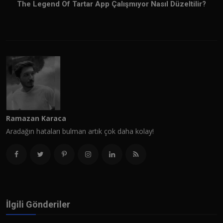
The Legend Of Tartar App Çalışmıyor Nasıl Düzeltilir?
Ramazan Karaca
Aradağın hataları bulman artık çok daha kolay!
İlgili Gönderiler