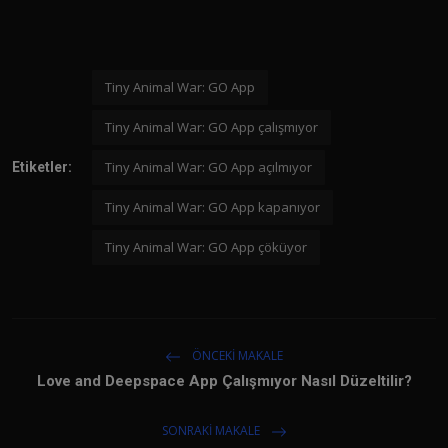
Tiny Animal War: GO App
Tiny Animal War: GO App çalışmıyor
Tiny Animal War: GO App açılmıyor
Etiketler:
Tiny Animal War: GO App kapanıyor
Tiny Animal War: GO App çöküyor
ÖNCEKI MAKALE
Love and Deepspace App Çalışmıyor Nasıl Düzeltilir?
SONRAKI MAKALE