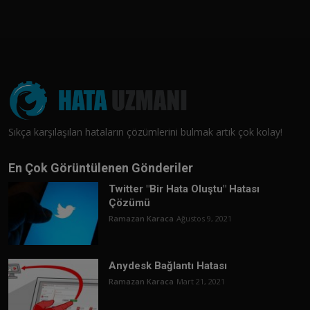
Sıkça karşılaşılan hataların çözümlerini bulmak artık çok kolay!
En Çok Görüntülenen Gönderiler
Twitter "Bir Hata Oluştu" Hatası
Çözümü
Ramazan Karaca
Ağustos 9, 2021
Anydesk Bağlantı Hatası
Ramazan Karaca
Mart 21, 2021