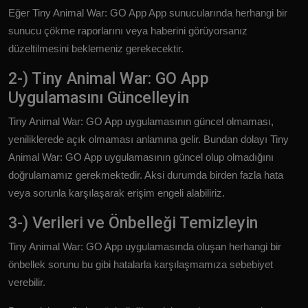
Eğer Tiny Animal War: GO App App sunucularında herhangi bir
sunucu çökme raporlarını veya haberini görüyorsanız
düzeltilmesini beklemeniz gerekecektir.
2-) Tiny Animal War: GO App
Uygulamasını Güncelleyin
Tiny Animal War: GO App uygulamasının güncel olmaması,
yeniliklerede açık olmaması anlamına gelir. Bundan dolayı Tiny
Animal War: GO App uygulamasının güncel olup olmadığını
doğrulamamız gerekmektedir. Aksi durumda birden fazla hata
veya sorunla karşılaşarak erişim engeli alabiliriz.
3-) Verileri ve Önbelleği Temizleyin
Tiny Animal War: GO App uygulamasında oluşan herhangi bir
önbellek sorunu bu gibi hatalarla karşılaşmamıza sebebiyet
verebilir.