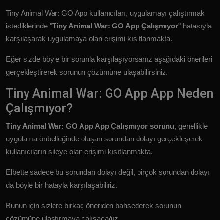
Tiny Animal War: GO App kullanıcıları, uygulamayı çalıştırmak
istediklerinde "
Tiny Animal War: GO App Çalışmıyor
" hatasıyla
karşılaşarak uygulamaya olan erişimi kısıtlanmakta.
Eğer sizde böyle bir sorunla karşılaşıyorsanız aşağıdaki önerileri
gerçekleştirerek sorunun çözümüne ulaşabilirsiniz.
Tiny Animal War: GO App App Neden
Çalışmıyor?
Tiny Animal War: GO App App Çalışmıyor sorunu
, genellikle
uygulama önbelleğinde oluşan sorundan dolayı gerçekleşerek
kullanıcıların siteye olan erişimi kısıtlanmakta.
Elbette sadece bu sorundan dolayı değil, birçok sorundan dolayı
da böyle bir hatayla karşılaşabiliriz.
Bunun için sizlere birkaç öneriden bahsederek sorunun
çözümüne ulaştırmaya çalışacağız.