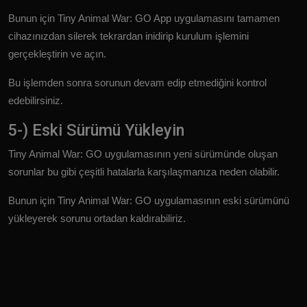
Bunun için Tiny Animal War: GO App uygulamasını tamamen
cihazınızdan silerek tekrardan inidirip kurulum işlemini
gerçekleştirin ve açın.
Bu işlemden sonra sorunun devam edip etmediğini kontrol
edebilirsiniz.
5-) Eski Sürümü Yükleyin
Tiny Animal War: GO uygulamasının yeni sürümünde oluşan
sorunlar bu gibi çeşitli hatalarla karşılaşmanıza neden olabilir.
Bunun için Tiny Animal War: GO uygulamasının eski sürümünü
yükleyerek sorunu ortadan kaldırabiliriz.