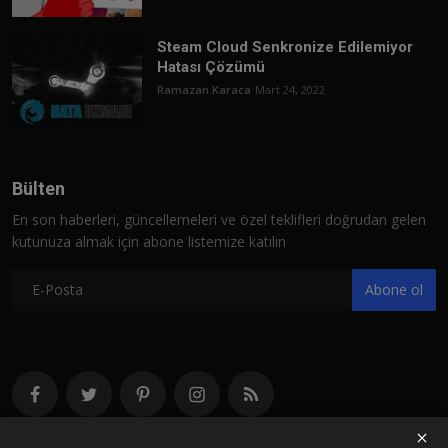
Steam Cloud Senkronize Edilemiyor
Hatası Çözümü
Ramazan Karaca
Mart 24, 2022
Bülten
En son haberleri, güncellemeleri ve özel teklifleri doğrudan gelen
kutunuza almak için abone listemize katılın
Abone ol