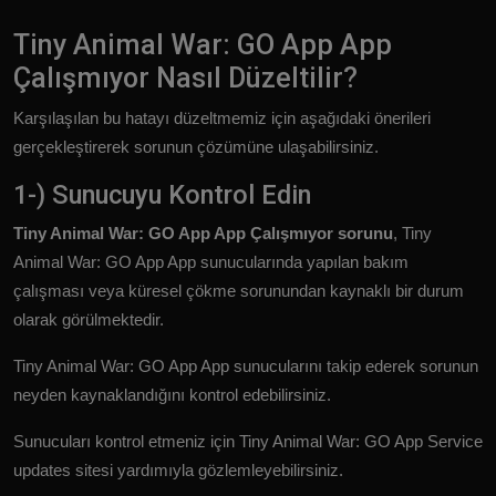
Tiny Animal War: GO App App
Çalışmıyor Nasıl Düzeltilir?
Karşılaşılan bu hatayı düzeltmemiz için aşağıdaki önerileri
gerçekleştirerek sorunun çözümüne ulaşabilirsiniz.
1-) Sunucuyu Kontrol Edin
Tiny Animal War: GO App App Çalışmıyor sorunu
, Tiny
Animal War: GO App App sunucularında yapılan bakım
çalışması veya küresel çökme sorunundan kaynaklı bir durum
olarak görülmektedir.
Tiny Animal War: GO App App sunucularını takip ederek sorunun
neyden kaynaklandığını kontrol edebilirsiniz.
Sunucuları kontrol etmeniz için Tiny Animal War: GO App Service
updates sitesi yardımıyla gözlemleyebilirsiniz.