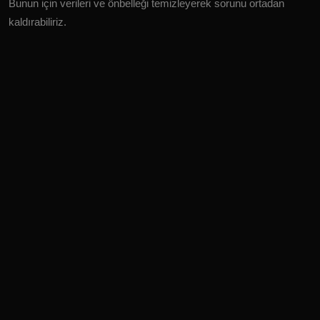
Bunun için verileri ve önbelleği temizleyerek sorunu ortadan
kaldırabiliriz.