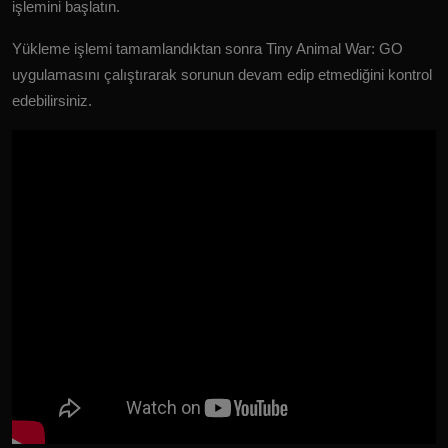
işlemini başlatın.
Yükleme işlemi tamamlandıktan sonra Tiny Animal War: GO
uygulamasını çalıştırarak sorunun devam edip etmediğini kontrol
edebilirsiniz.