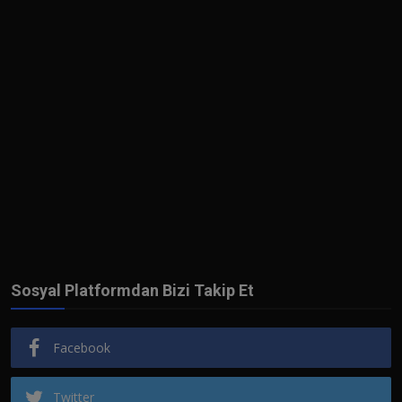
Sosyal Platformdan Bizi Takip Et
Facebook
Twitter