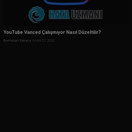
YouTube Vanced Çalışmıyor Nasıl Düzeltilir?
Ramazan Karaca
Aralık 27, 2022