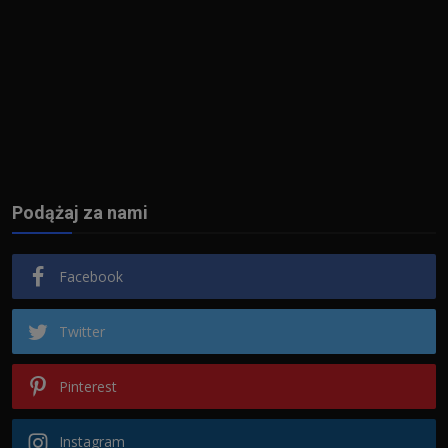
Podążaj za nami
Facebook
Twitter
Pinterest
Instagram