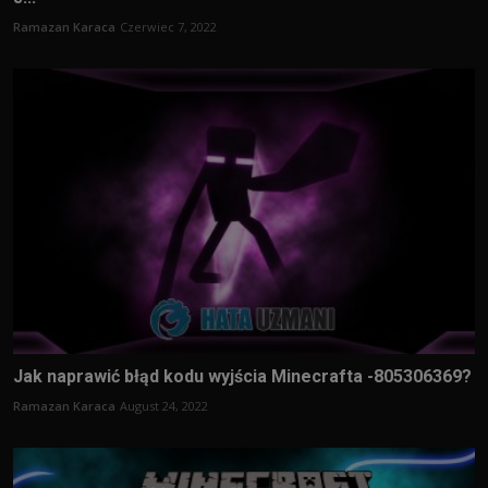
Ramazan Karaca
Czerwiec 7, 2022
Jak naprawić błąd kodu wyjścia Minecrafta -805306369?
Ramazan Karaca
August 24, 2022