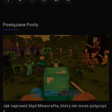
Powiązane Posty
Jak naprawić błąd Minecrafta, który nie może połączyć
s...