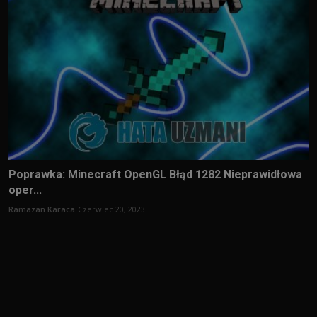
Poprawka: Minecraft OpenGL Błąd 1282 Nieprawidłowa
oper...
Ramazan Karaca
Czerwiec 20, 2023