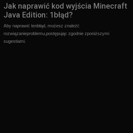
Jak naprawić kod wyjścia Minecraft
Java Edition: 1błąd?
Aby naprawić tenbłąd, możesz znaleźć
rozwiązanieproblemu,postępując zgodnie zponiższymi
sugestiami.