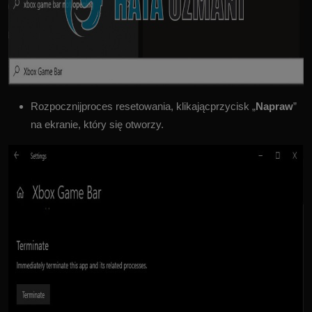
Rozpocznijproces resetowania, klikającprzycisk „
Napraw
”
na ekranie, który się otworzy.