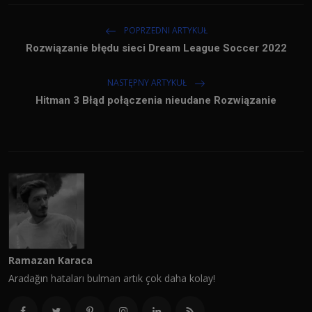
POPRZEDNI ARTYKUŁ
Rozwiązanie błędu sieci Dream League Soccer 2022
NASTĘPNY ARTYKUŁ
Hitman 3 Błąd połączenia nieudane Rozwiązanie
Ramazan Karaca
Aradağın hataları bulman artık çok daha kolay!