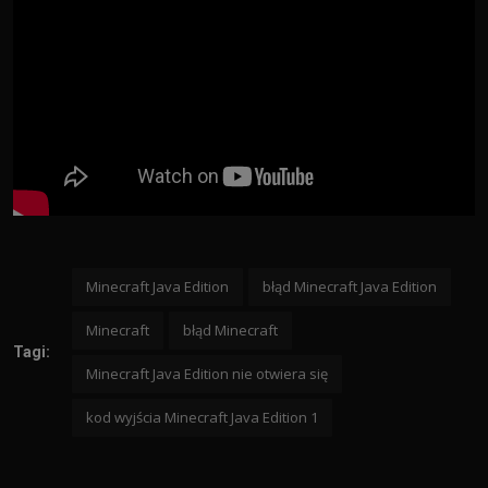
Minecraft Java Edition
błąd Minecraft Java Edition
Minecraft
błąd Minecraft
Tagi:
Minecraft Java Edition nie otwiera się
kod wyjścia Minecraft Java Edition 1