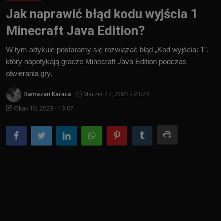
Jak naprawić błąd kodu wyjścia 1
Polish
Minecraft Java Edition?
W tym artykule postaramy się rozwiązać błąd „Kod wyjścia: 1”,
który napotykają gracze Minecraft Java Edition podczas
otwierania gry.
Ramazan Karaca
Marzec 17, 2022 - 23:24
Okak 10, 2023 - 13:07