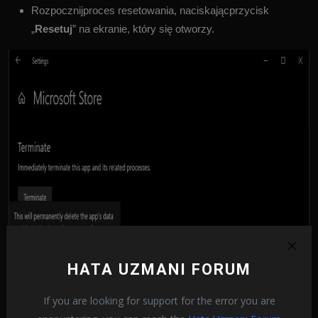
Rozpocznijproces resetowania, naciskającprzycisk
„
Resetuj
” na ekranie, który się otworzy.
HATA UZMANI FORUM
If you are looking for support for the error you are