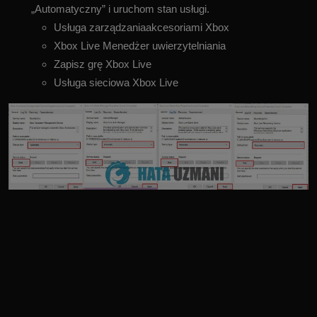
„Automatyczny” i uruchom stan usługi.
Usługa zarządzaniaakcesoriami Xbox
Xbox Live Menedżer uwierzytelniania
Zapisz grę Xbox Live
Usługa sieciowa Xbox Live