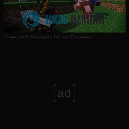
Jak naprawić błąd kodu wyjścia 1 Minecraft Java Edition?
ad