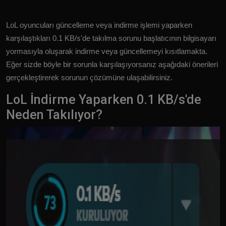
LoL oyuncuları güncelleme veya indirme işlemi yaparken
karşılaştıkları 0.1 KB/s'de takılma sorunu başlatıcının bilgisayarı
yormasıyla oluşarak indirme veya güncellemeyi kısıtlamakta.
Eğer sizde böyle bir sorunla karşılaşıyorsanız aşağıdaki önerileri
gerçekleştirerek sorunun çözümüne ulaşabilirsiniz.
LoL İndirme Yaparken 0.1 KB/s'de
Neden Takılıyor?