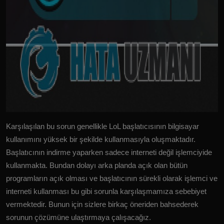
Karşılaşılan bu sorun genellikle LoL başlatıcısının bilgisayar
kullanımını yüksek bir şekilde kullanmasıyla oluşmaktadır.
Başlatıcının indirme yaparken sadece interneti değil işlemciyide
kullanmakta. Bundan dolayı arka planda açık olan bütün
programların açık olması ve başlatıcının sürekli olarak işlemci ve
interneti kullanması bu gibi sorunla karşılaşmamıza sebebiyet
vermektedir. Bunun için sizlere birkaç öneriden bahsederek
sorunun çözümüne ulaştırmaya çalışacağız.