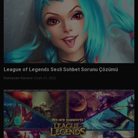
League of Legends Sesli Sohbet Sorunu Çözümü
Ramazan Karaca
Ocak 21, 2022