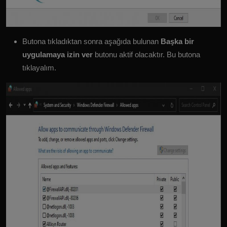
Butona tıkladıktan sonra aşağıda bulunan
Başka bir
uygulamaya izin ver
butonu aktif olacaktır. Bu butona
tıklayalım.