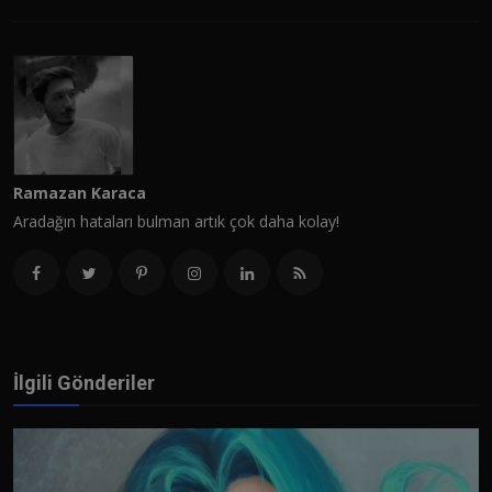
Ramazan Karaca
Aradağın hataları bulman artık çok daha kolay!
İlgili Gönderiler