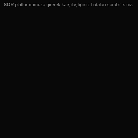
SOR
platformumuza girerek karşılaştığınız hataları sorabilirsiniz.