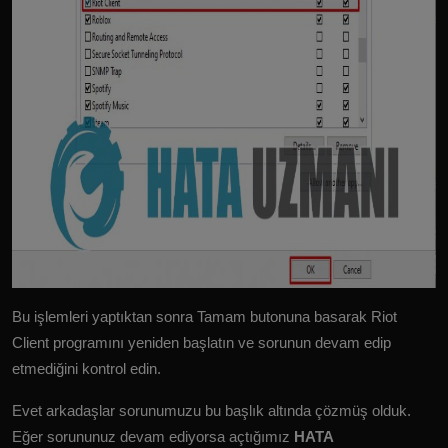
Bu işlemleri yaptıktan sonra Tamam butonuna basarak Riot
Client programını yeniden başlatın ve sorunun devam edip
etmediğini kontrol edin.
Evet arkadaşlar sorunumuzu bu başlık altında çözmüş olduk.
Eğer sorununuz devam ediyorsa açtığımız
HATA