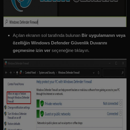
Açılan ekranın sol tarafında bulunan
Bir uygulamanın veya
özelliğin Windows Defender Güvenlik Duvarını
geçmesine izin ver
seçeneğine tıklayın.