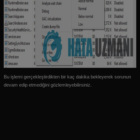
Bu işlemi gerçekleştirdikten bir kaç dakika bekleyerek sorunun
devam edip etmediğini gözlemleyebilirsiniz.