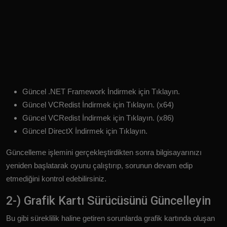
Güncel .NET Framework İndirmek için Tıklayın.
Güncel VCRedist İndirmek için Tıklayın. (x64)
Güncel VCRedist İndirmek için Tıklayın. (x86)
Güncel DirectX İndirmek için Tıklayın.
Güncelleme işlemini gerçekleştirdikten sonra bilgisayarınızı
yeniden başlatarak oyunu çalıştırıp, sorunun devam edip
etmediğini kontrol edebilirsiniz.
2-) Grafik Kartı Sürücüsünü Güncelleyin
Bu gibi süreklilik haline getiren sorunlarda grafik kartında oluşan