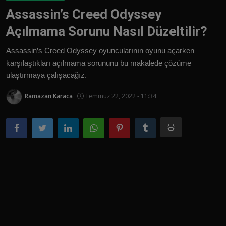
Assassin’s Creed Odyssey
Türkçe
Açılmama Sorunu Nasıl Düzeltilir?
Assassin’s Creed Odyssey oyuncularının oyunu açarken
karşılaştıkları açılmama sorununu bu makalede çözüme
ulaştırmaya çalışacağız.
Ramazan Karaca
Temmuz 22, 2022 - 11:34