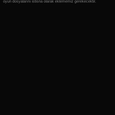
oyun dosyalarını istisna olarak eklememiz gerekecektir.