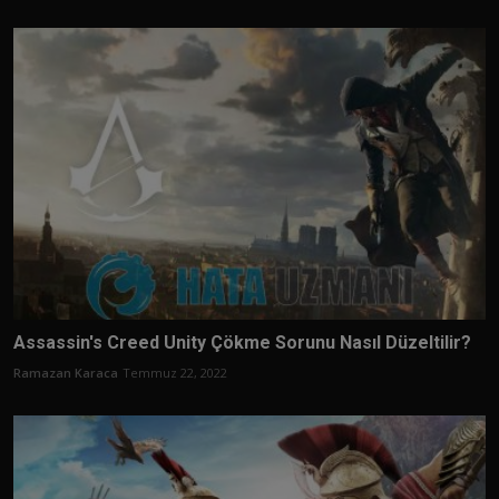
Assassin's Creed Unity Çökme Sorunu Nasıl Düzeltilir?
Ramazan Karaca
Temmuz 22, 2022