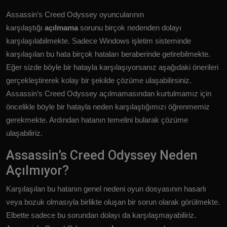
Assassin’s Creed Odyssey oyuncularının
karşılaştığı
açılmama
sorunu birçok nedenden dolayı
karşılaşılabilmekte. Sadece Windows işletim sisteminde
karşılaşılan bu hata birçok hataları beraberinde getirebilmekte.
Eğer sizde böyle bir hatayla karşılaşıyorsanız aşağıdaki önerileri
gerçekleştirerek kolay bir şekilde çözüme ulaşabilirsiniz.
Assassin’s Creed Odyssey açılmamasından kurtulmamız için
öncelikle böyle bir hatayla neden karşılaştığımızı öğrenmemiz
gerekmekte. Ardından hatanın temelini bularak çözüme
ulaşabiliriz.
Assassin’s Creed Odyssey Neden
Açılmıyor?
Karşılaşılan bu hatanın genel nedeni oyun dosyasının hasarlı
veya bozuk olmasıyla birlikte oluşan bir sorun olarak görülmekte.
Elbette sadece bu sorundan dolayı da karşılaşmayabiliriz.