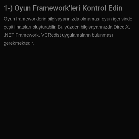
1-) Oyun Framework'leri Kontrol Edin
Oyun frameworklerin bilgisayarınızda olmaması oyun içerisinde
çeşitli hataları oluşturabilir. Bu yüzden bilgisayarınızda DirectX,
.NET Framework, VCRedist uygulamaların bulunması
gerekmektedir.