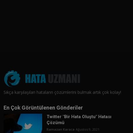
Sıkça karşılaşılan hataların çözümlerini bulmak artık çok kolay!
En Çok Görüntülenen Gönderiler
Twitter "Bir Hata Oluştu" Hatası
Çözümü
Ramazan Karaca
Ağustos 9, 2021