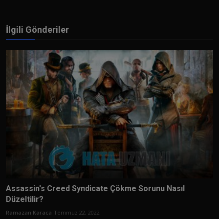
İlgili Gönderiler
Assassin's Creed Syndicate Çökme Sorunu Nasıl
Düzeltilir?
Ramazan Karaca
Temmuz 22, 2022