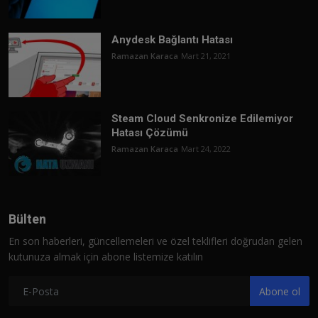
Anydesk Bağlantı Hatası
Ramazan Karaca
Mart 21, 2021
Steam Cloud Senkronize Edilemiyor
Hatası Çözümü
Ramazan Karaca
Mart 24, 2022
Bülten
En son haberleri, güncellemeleri ve özel teklifleri doğrudan gelen
kutunuza almak için abone listemize katılın
Abone ol