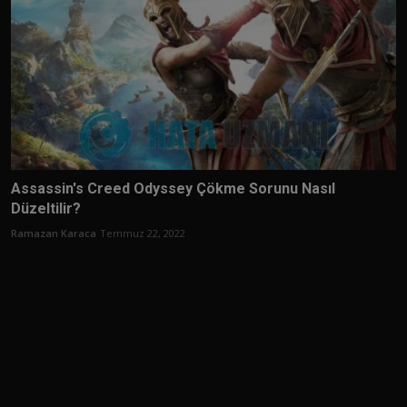
Assassin's Creed Odyssey Çökme Sorunu Nasıl
Düzeltilir?
Ramazan Karaca
Temmuz 22, 2022