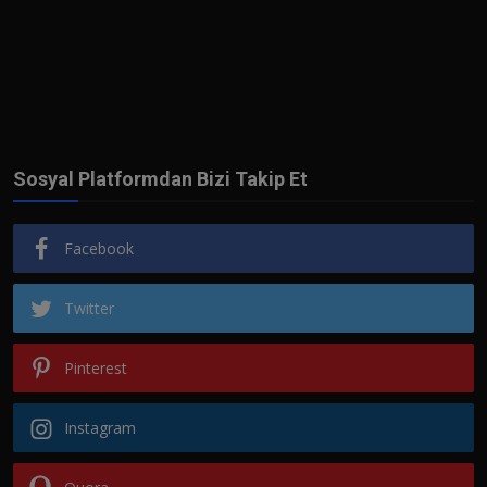
Sosyal Platformdan Bizi Takip Et
Facebook
Twitter
Pinterest
Instagram