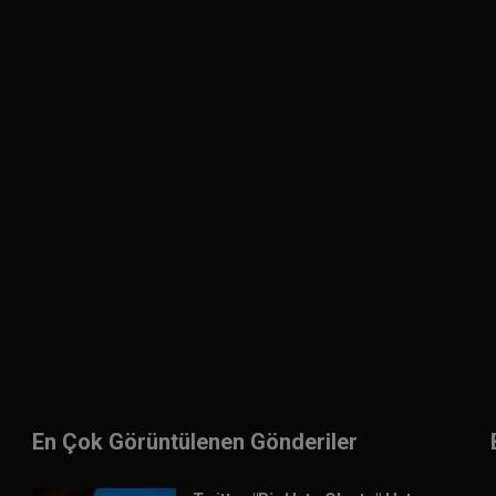
En Çok Görüntülenen Gönderiler