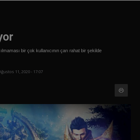
yor
ılmaması bir çok kullanıcının çarı rahat bir şekilde
Ağustos 11, 2020 - 17:07