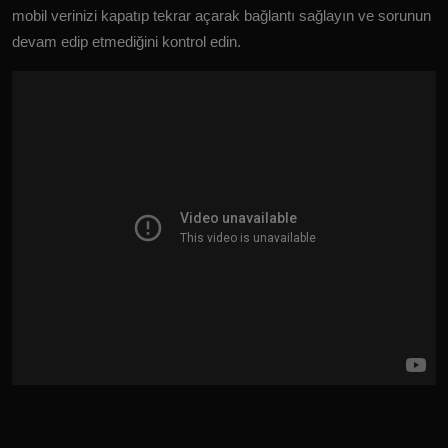
mobil verinizi kapatıp tekrar açarak bağlantı sağlayın ve sorunun
devam edip etmediğini kontrol edin.