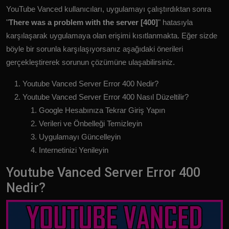
YouTube Vanced kullanıcıları, uygulamayı çalıştırdıktan sonra
"
There was a problem with the server [400]
" hatasıyla
karşılaşarak uygulamaya olan erişimi kısıtlanmakta. Eğer sizde
böyle bir sorunla karşılaşıyorsanız aşağıdaki önerileri
gerçekleştirerek sorunun çözümüne ulaşabilirsiniz.
Youtube Vanced Server Error 400 Nedir?
Youtube Vanced Server Error 400 Nasıl Düzeltilir?
Google Hesabınıza Tekrar Giriş Yapın
Verileri ve Önbelleği Temizleyin
Uygulamayı Güncelleyin
Internetinizi Yenileyin
Youtube Vanced Server Error 400
Nedir?