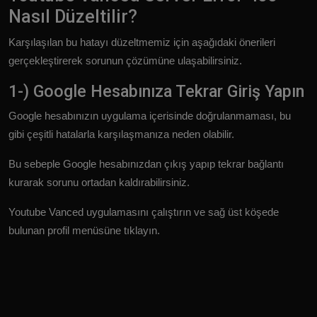
Nasıl Düzeltilir?
Karşılaşılan bu hatayı düzeltmemiz için aşağıdaki önerileri
gerçekleştirerek sorunun çözümüne ulaşabilirsiniz.
1-) Google Hesabınıza Tekrar Giriş Yapın
Google hesabınızın uygulama içerisinde doğrulanmaması, bu
gibi çeşitli hatalarla karşılaşmanıza neden olabilir.
Bu sebeple Google hesabınızdan çıkış yapıp tekrar bağlantı
kurarak sorunu ortadan kaldırabilirsiniz.
Youtube Vanced uygulamasını çalıştırın ve sağ üst köşede
bulunan profil menüsüne tıklayın.