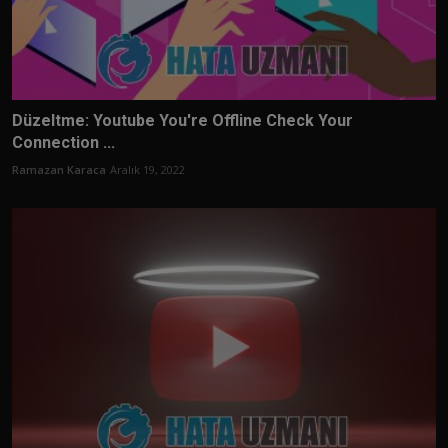
Düzeltme: Youtube You're Offline Check Your
Connection ...
Ramazan Karaca
Aralık 19, 2022