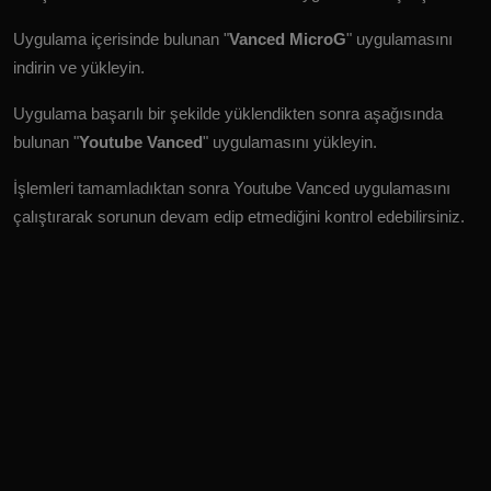
Uygulama içerisinde bulunan "
Vanced MicroG
" uygulamasını
indirin ve yükleyin.
Uygulama başarılı bir şekilde yüklendikten sonra aşağısında
bulunan "
Youtube Vanced
" uygulamasını yükleyin.
İşlemleri tamamladıktan sonra Youtube Vanced uygulamasını
çalıştırarak sorunun devam edip etmediğini kontrol edebilirsiniz.