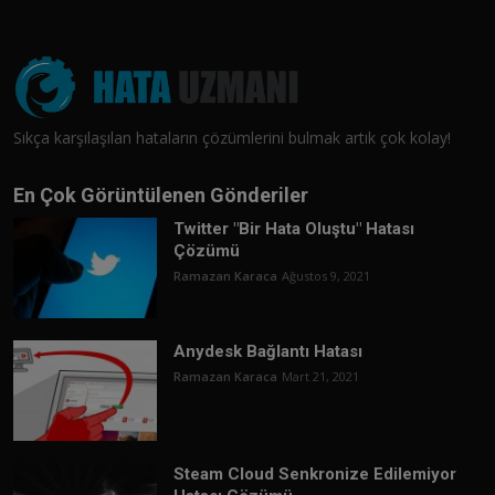
Sıkça karşılaşılan hataların çözümlerini bulmak artık çok kolay!
En Çok Görüntülenen Gönderiler
Twitter "Bir Hata Oluştu" Hatası
Çözümü
Ramazan Karaca
Ağustos 9, 2021
Anydesk Bağlantı Hatası
Ramazan Karaca
Mart 21, 2021
Steam Cloud Senkronize Edilemiyor