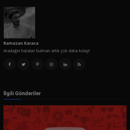
Ramazan Karaca
Aradağın hataları bulman artık çok daha kolay!
İlgili Gönderiler