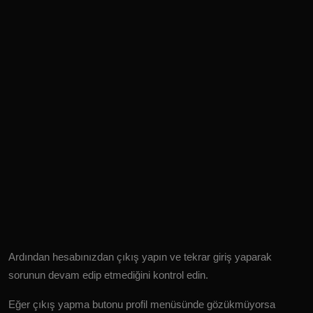
Ardından hesabınızdan çıkış yapın ve tekrar giriş yaparak
sorunun devam edip etmediğini kontrol edin.
Eğer çıkış yapma butonu profil menüsünde gözükmüyorsa