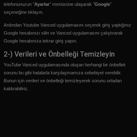
telefonunuzun "
Ayarlar
" menüsüne ulaşarak "
Google
"
seçeneğine tıklayın.
Ardından Youtube Vanced uygulamasını seçerek giriş yaptığınız
Google hesabınızı silin ve Vanced uygulamasını çalıştırarak
Google hesabınıza tekrar giriş yapın.
2-) Verileri ve Önbelleği Temizleyin
YouTube Vanced uygulamasında oluşan herhangi bir önbellek
sorunu bu gibi hatalarla karşılaşmamıza sebebiyet verebilir.
Bunun için verileri ve önbelleği temizleyerek sorunu ortadan
kaldırabiliriz.