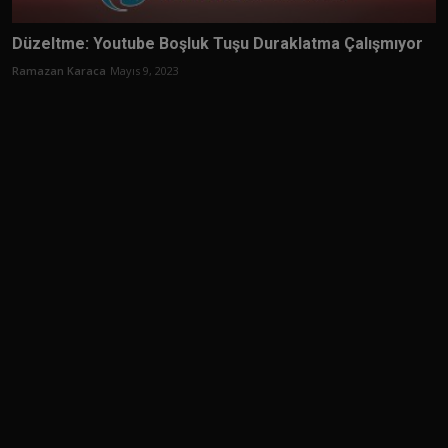
Düzeltme: Youtube Boşluk Tuşu Duraklatma Çalışmıyor
Ramazan Karaca
Mayıs 9, 2023