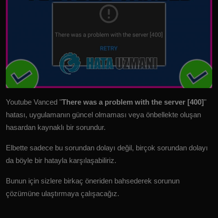
Youtube Vanced "
There was a problem with the server [400]
"
hatası, uygulamanın güncel olmaması veya önbellekte oluşan
hasardan kaynaklı bir sorundur.
Elbette sadece bu sorundan dolayı değil, birçok sorundan dolayı
da böyle bir hatayla karşılaşabiliriz.
Bunun için sizlere birkaç öneriden bahsederek sorunun
çözümüne ulaştırmaya çalışacağız.