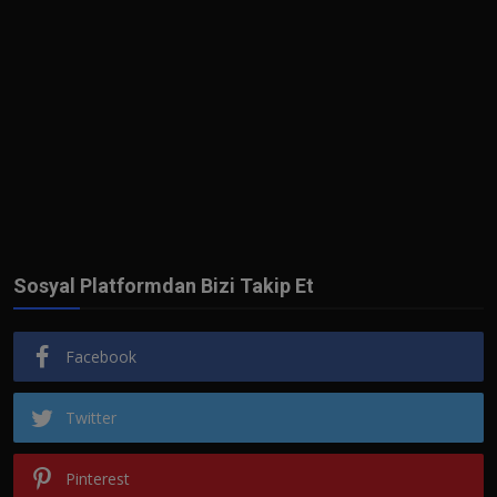
Sosyal Platformdan Bizi Takip Et
Facebook
Twitter
Pinterest