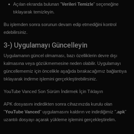
Açılan ekranda bulunan "
Verileri Temizle
" seçeneğine
tıklayarak temizleyin.
Bu işlemden sonra sorunun devam edip etmediğini kontrol
edebilirsiniz.
3-) Uygulamayı Güncelleyin
Uygulamanın güncel olmaması, bazı özelliklerin devre dışı
kalmasına veya gözükmemesine neden olabilir. Uygulamayı
güncellememiz için öncelikle aşağıda bırakacağımız bağlantıya
tıklayarak indirme işlemini gerçekleştirebilirsiniz.
YouTube Vanced Son Sürüm İndirmek İçin Tıklayın
APK dosyasını indirdikten sonra cihazınızda kurulu olan
"
YouTube Vanced
" uygulamasını kaldırın ve indirdiğimiz "
.apk
"
uzantılı dosyayı açarak yükleme işlemini gerçekleştirelim.