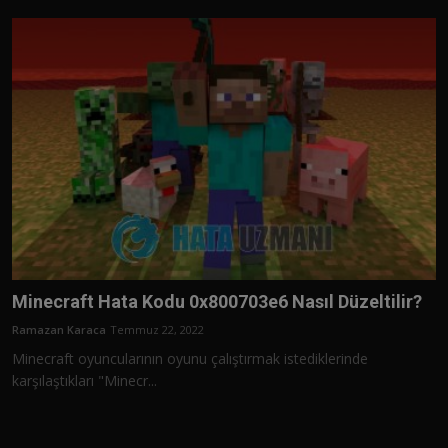
Türkçe
Minecraft Hata Kodu 0x800703e6 Nasıl Düzeltilir?
Ramazan Karaca
Temmuz 22, 2022
Minecraft oyuncularının oyunu çalıştırmak istediklerinde
karşılaştıkları "Minecr...