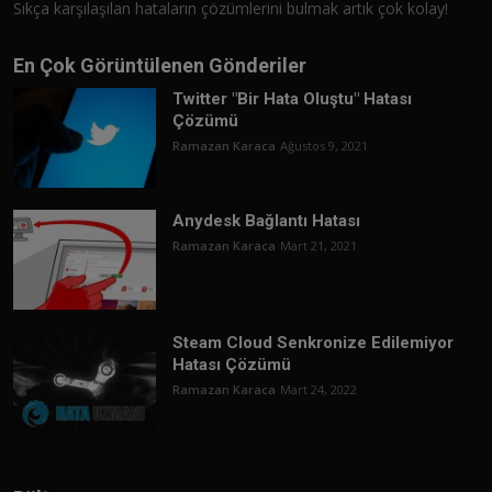
Sıkça karşılaşılan hataların çözümlerini bulmak artık çok kolay!
En Çok Görüntülenen Gönderiler
Twitter "Bir Hata Oluştu" Hatası
Çözümü
Ramazan Karaca
Ağustos 9, 2021
Anydesk Bağlantı Hatası
Ramazan Karaca
Mart 21, 2021
Steam Cloud Senkronize Edilemiyor
Hatası Çözümü
Ramazan Karaca
Mart 24, 2022