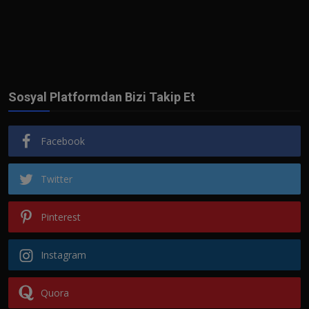
Sosyal Platformdan Bizi Takip Et
Facebook
Twitter
Pinterest
Instagram
Quora