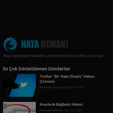
Sıkça karşılaşılan hataların çözümlerini bulmak artık çok kolay!
En Çok Görüntülenen Gönderiler
Twitter "Bir Hata Oluştu" Hatası
Çözümü
Ramazan Karaca
Ağustos 9, 2021
Anydesk Bağlantı Hatası
Ramazan Karaca
Mart 21, 2021