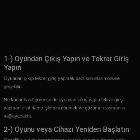
1-) Oyundan Çıkış Yapın ve Tekrar Giriş
Yapın
Oyundan çıkıp tekrar giriş yapmak bazı sorunların önüne
geçebilir.
Ne kadar basit görünse de oyundan çıkış yapıp tekrar giriş
yapmanız sıfırlama işlemini görecek ve çözüme ulaşmanızı
sağlayacaktır.
2-) Oyunu veya Cihazı Yeniden Başlatın