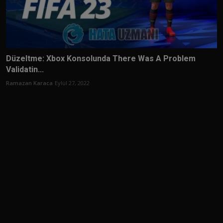
Düzeltme: Xbox Konsolunda There Was A Problem
Validatin...
Ramazan Karaca
Eylül 27, 2022