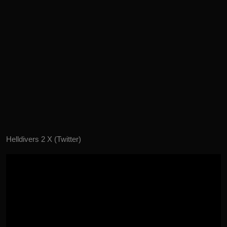
Helldivers 2 X (Twitter)