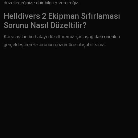
düzelteceğinize dair bilgiler vereceğiz.
Helldivers 2 Ekipman Sıfırlaması
Sorunu Nasıl Düzeltilir?
Karşılaşılan bu hatayı düzeltmemiz için aşağıdaki önerileri
gerçekleştirerek sorunun çözümüne ulaşabilirsiniz.