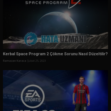
Kerbal Space Program 2 Çökme Sorunu Nasıl Düzeltilir?
Ramazan Karaca
Şubat 25, 2023