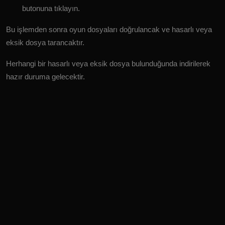
butonuna tıklayın.
Bu işlemden sonra oyun dosyaları doğrulancak ve hasarlı veya
eksik dosya tarancaktır.
Herhangi bir hasarlı veya eksik dosya bulunduğunda indirilerek
hazır duruma gelecektir.