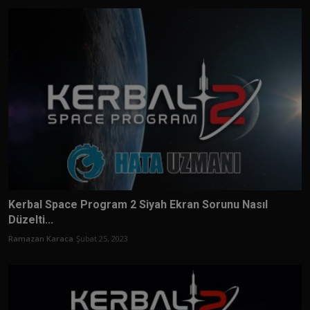
Kerbal Space Program 2 Siyah Ekran Sorunu Nasıl
Düzelti...
Ramazan Karaca
Şubat 25, 2023