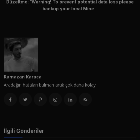
Düzeltme: "Warning! To prevent potential data loss please
backup your local Mine...
Ramazan Karaca
Aradağın hataları bulman artık çok daha kolay!
İlgili Gönderiler