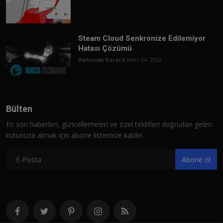
Steam Cloud Senkronize Edilemiyor
Hatası Çözümü
Ramazan Karaca
Mart 24, 2022
Bülten
En son haberleri, güncellemeleri ve özel teklifleri doğrudan gelen
kutunuza almak için abone listemize katılın
Abone ol