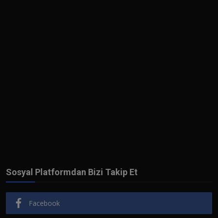
Sosyal Platformdan Bizi Takip Et
Facebook