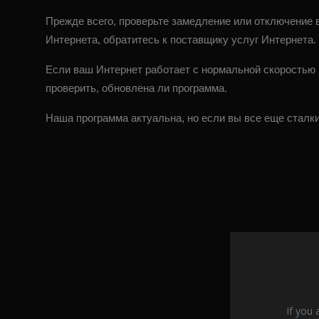
Прежде всего, проверьте замедление или отключение 
Интернета, обратитесь к поставщику услуг Интернета.
Если ваш Интернет работает с нормальной скоростью 
проверить, обновлена ​​ли программа.
Наша программа актуальна, но если вы все еще сталки
If you 