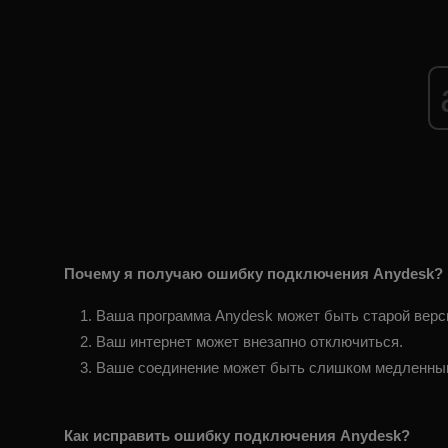
Почему я получаю ошибку подключения Anydesk?
Ваша программа Anydesk может быть старой верси
Ваш интернет может внезапно отключиться.
Ваше соединение может быть слишком медленны
Как исправить ошибку подключения Anydesk?