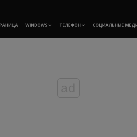
РАНИЦА
WINDOWS
ТЕЛЕФОН
СОЦИАЛЬНЫЕ МЕД
ad