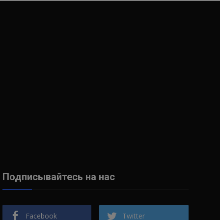
Подписывайтесь на нас
Facebook
Twitter