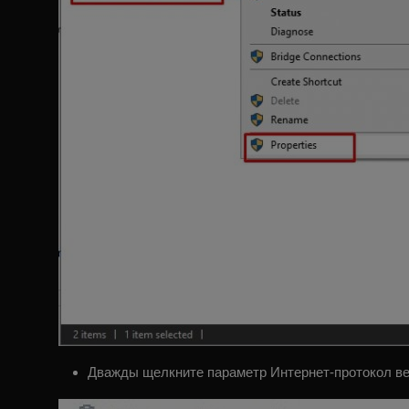
Дважды щелкните параметр Интернет-протокол вер