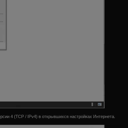
сии 4 (TCP / IPv4) в открывшихся настройках Интернета.