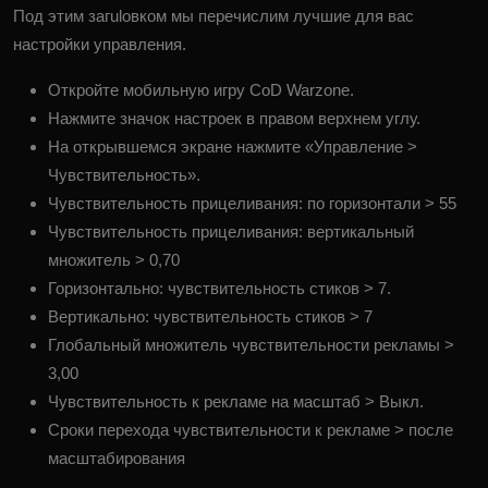
Под этим загulовком мы перечислим лучшие для вас
настройки управления.
Откройте мобильную игру CoD Warzone.
Нажмите значок настроек в правом верхнем углу.
На открывшемся экране нажмите «Управление >
Чувствительность».
Чувствительность прицеливания: по горизонтали > 55
Чувствительность прицеливания: вертикальный
множитель > 0,70
Горизонтально: чувствительность стиков > 7.
Вертикально: чувствительность стиков > 7
Глобальный множитель чувствительности рекламы >
3,00
Чувствительность к рекламе на масштаб > Выкл.
Сроки перехода чувствительности к рекламе > после
масштабирования