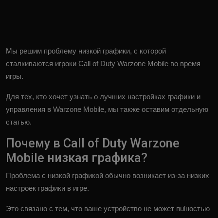
Мы решим проблему низкой графики, с которой
сталкиваются игроки Call of Duty Warzone Mobile во время
игры.
Для тех, кто хочет узнать о лучших настройках графики и
управления в Warzone Mobile, мы также оставим отдельную
статью.
Почему в Call of Duty Warzone
Mobile низкая графика?
Проблема с низкой графикой обычно возникает из-за низких
настроек графики в игре.
Это связано с тем, что ваше устройство не может пulностью