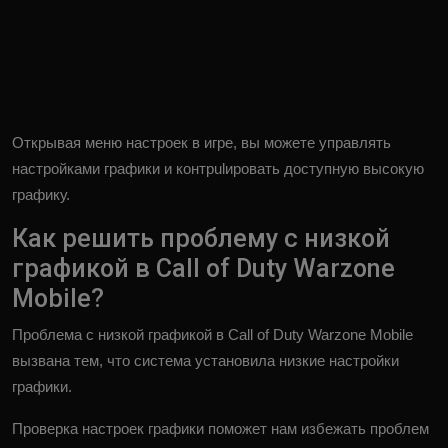
Открывая меню настроек в игре, вы можете управлять
настройками графики и контрulировать доступную высокую
графику.
Как решить проблему с низкой
графикой в ​​Call of Duty Warzone
Mobile?
Проблема с низкой графикой в ​​Call of Duty Warzone Mobile
вызвана тем, что система установила низкие настройки
графики.
Проверка настроек графики поможет нам избежать проблем