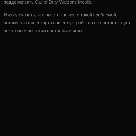
поддерживать Call of Duty Warzone Mobile.
Я могу сказать, что вы стulкнulись с такой проблемой,
потому что видеокарта вашего устройства не соответствует
некоторым высоким настройкам игры.