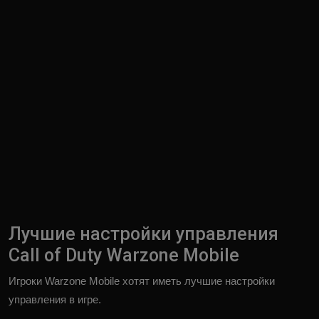
Лучшие настройки управления
Call of Duty Warzone Mobile
Игроки Warzone Mobile хотят иметь лучшие настройки
управления в игре.