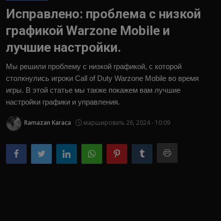
Исправлено: проблема с низкой
русский
графикой Warzone Mobile и
лучшие настройки.
Мы решили проблему с низкой графикой, с которой
столкнулись игроки Call of Duty Warzone Mobile во время
игры. В этой статье мы также покажем вам лучшие
настройки графики и управления.
Ramazan Karaca
маршировать 26, 2024 - 10:09