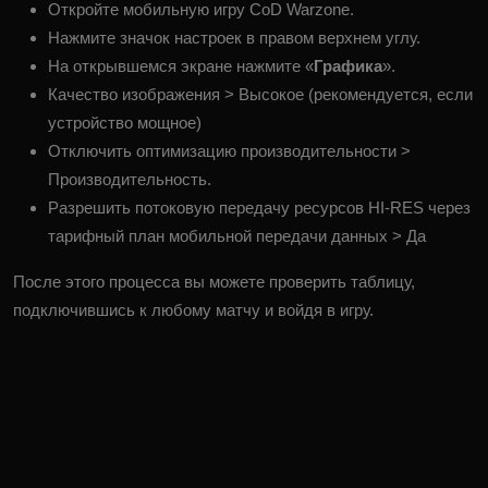
Откройте мобильную игру CoD Warzone.
Нажмите значок настроек в правом верхнем углу.
На открывшемся экране нажмите «
Графика
».
Качество изображения > Высокое (рекомендуется, если
устройство мощное)
Отключить оптимизацию производительности >
Производительность.
Разрешить потоковую передачу ресурсов HI-RES через
тарифный план мобильной передачи данных > Да
После этого процесса вы можете проверить таблицу,
подключившись к любому матчу и войдя в игру.