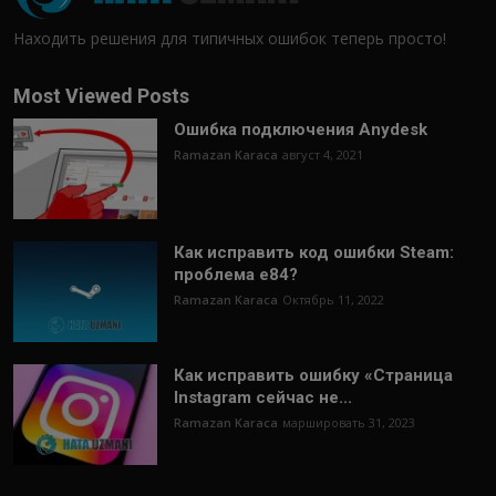
Находить решения для типичных ошибок теперь просто!
Most Viewed Posts
Ошибка подключения Anydesk
Ramazan Karaca
август 4, 2021
Как исправить код ошибки Steam:
проблема e84?
Ramazan Karaca
Октябрь 11, 2022
Как исправить ошибку «Страница
Instagram сейчас не...
Ramazan Karaca
маршировать 31, 2023