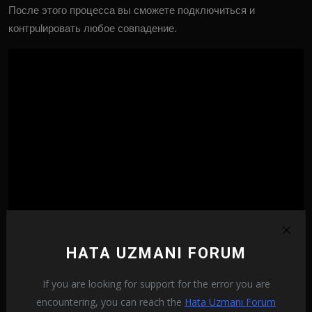
После этого процесса вы сможете подключиться и
контрulировать любое совпадение.
HATA UZMANI FORUM
If you are looking for support for the error you are
encountering, you can reach the
Hata Uzmanı Forum