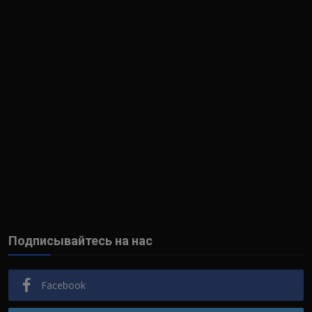
Подписывайтесь на нас
Facebook