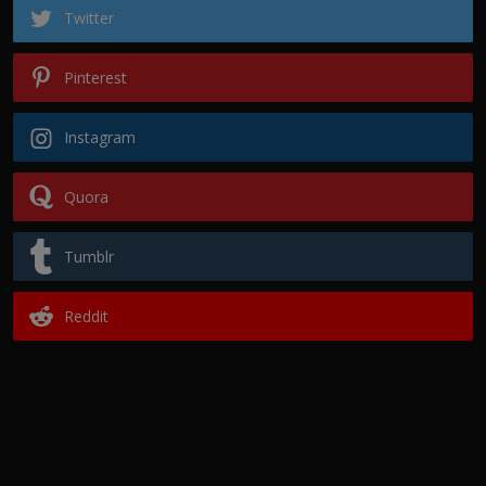
Twitter
Pinterest
Instagram
Quora
Tumblr
Reddit