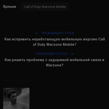
Call of Duty Warzone Mobile
Ярлыки
ПРЕДЫДУЩАЯ СТАТЬЯ
Как исправить неработающую мобильную версию Call
of Duty Warzone Mobile?
СЛЕДУЮЩАЯ СТАТЬЯ
Как решить проблему с задержкой мобильной связи в
Warzone?