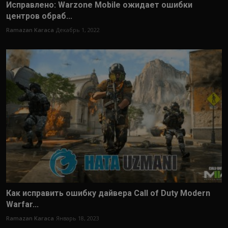
Исправлено: Warzone Mobile ожидает ошибки
центров обраб...
Ramazan Karaca
Декабрь 1, 2022
Как исправить ошибку дайвера Call of Duty Modern
Warfar...
Ramazan Karaca
Январь 18, 2023