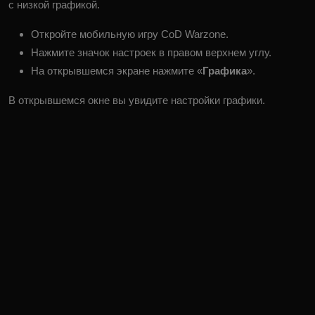
с низкой графикой.
Откройте мобильную игру CoD Warzone.
Нажмите значок настроек в правом верхнем углу.
На открывшемся экране нажмите «
Графика
».
В открывшемся окне вы увидите настройки графики.