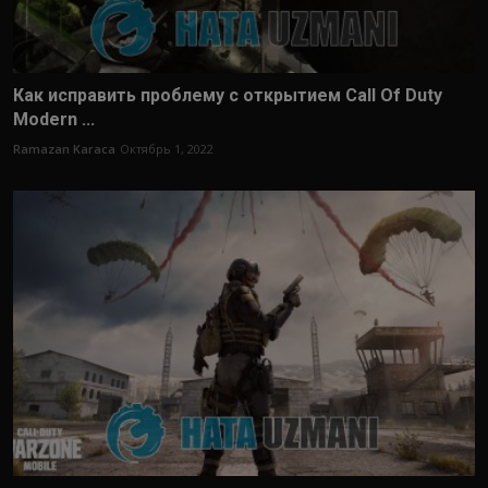
Как исправить проблему с открытием Call Of Duty
Modern ...
Ramazan Karaca
Октябрь 1, 2022