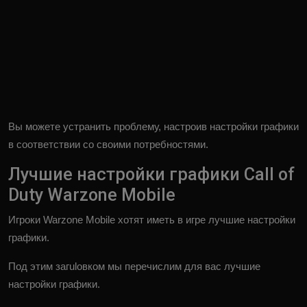
Вы можете устранить проблему, настроив настройки графики
в соответствии со своими потребностями.
Лучшие настройки графики Call of
Duty Warzone Mobile
Игроки Warzone Mobile хотят иметь в игре лучшие настройки
графики.
Под этим загulовком мы перечислим для вас лучшие
настройки графики.