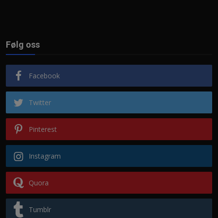
Følg oss
Facebook
Twitter
Pinterest
Instagram
Quora
Tumblr