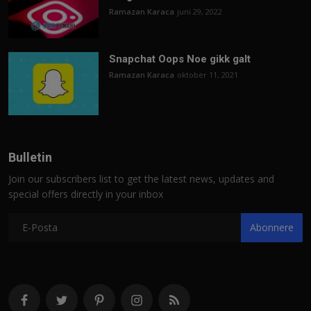
Ramazan Karaca
juni 29, 2022
Snapchat Oops Noe gikk galt
Ramazan Karaca
oktober 11, 2021
Bulletin
Join our subscribers list to get the latest news, updates and
special offers directly in your inbox
Abonnere