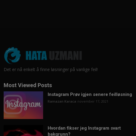
Det er nå enkelt å finne løsninger på vanlige feil!
Most Viewed Posts
Instagram Prøv igjen senere feilløsning
Ramazan Karaca
november 17, 2021
Hvordan fikser jeg Instagram svart
bakgrunn?