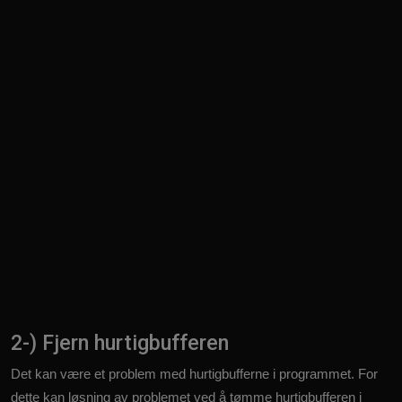
2-) Fjern hurtigbufferen
Det kan være et problem med hurtigbufferne i programmet. For
dette kan løsning av problemet ved å tømme hurtigbufferen i