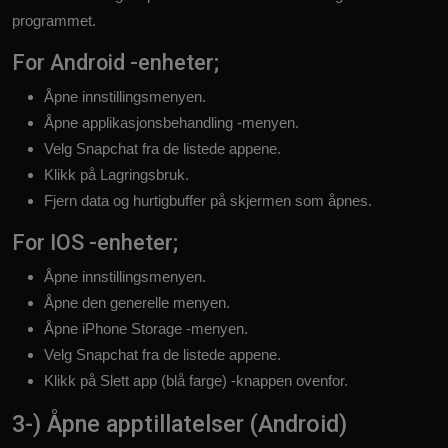
programmet.
For Android -enheter;
Åpne innstillingsmenyen.
Åpne applikasjonsbehandling -menyen.
Velg Snapchat fra de listede appene.
Klikk på Lagringsbruk.
Fjern data og hurtigbuffer på skjermen som åpnes.
For IOS -enheter;
Åpne innstillingsmenyen.
Åpne den generelle menyen.
Åpne iPhone Storage -menyen.
Velg Snapchat fra de listede appene.
Klikk på Slett app (blå farge) -knappen ovenfor.
3-) Åpne apptillatelser (Android)