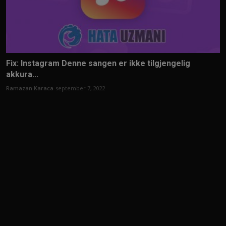
Fix: Instagram Denne sangen er ikke tilgjengelig
akkura...
Ramazan Karaca
september 7, 2022