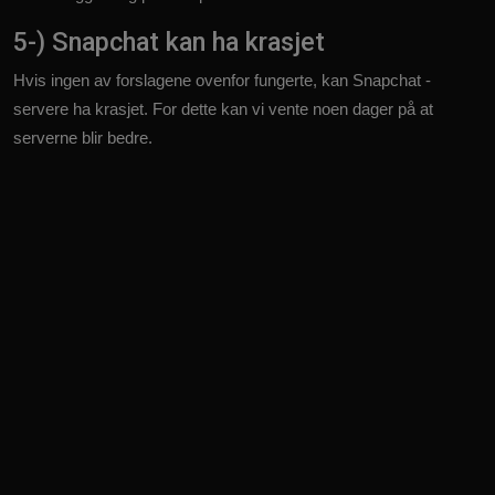
5-) Snapchat kan ha krasjet
Hvis ingen av forslagene ovenfor fungerte, kan Snapchat -
servere ha krasjet. For dette kan vi vente noen dager på at
serverne blir bedre.