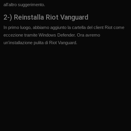
all'altro suggerimento.
2-) Reinstalla Riot Vanguard
In primo luogo, abbiamo aggiunto la cartella del client Riot come
eccezione tramite Windows Defender. Ora avremo
un'installazione pulita di Riot Vanguard.