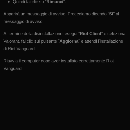
Quindi fai clic su "
Rimuovi
".
Apparirà un messaggio di avviso. Procediamo dicendo "
Sì
" al
messaggio di avviso.
Al termine della disinstallazione, esegui "
Riot Client
" e seleziona
Valorant, fai clic sul pulsante "
Aggiorna
" e attendi l'installazione
di Riot Vanguard.
Riavvia il computer dopo aver installato correttamente Riot
Vanguard.