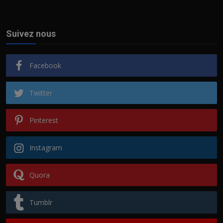
Suivez nous
Facebook
Twitter
Pinterest
Instagram
Quora
Tumblr