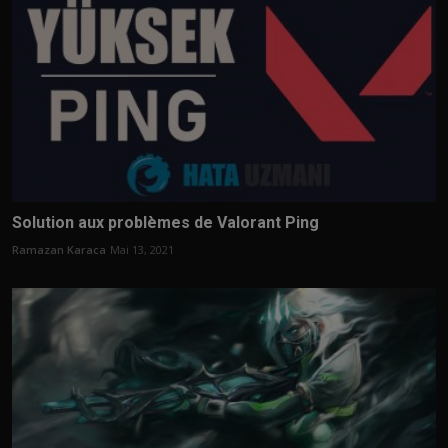
Solution aux problèmes de Valorant Ping
Ramazan Karaca
Mai 13, 2021