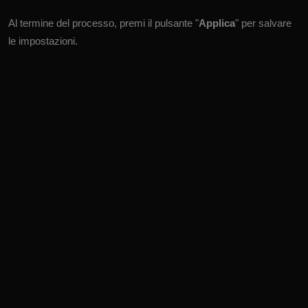
Al termine del processo, premi il pulsante "
Applica
" per salvare
le impostazioni.