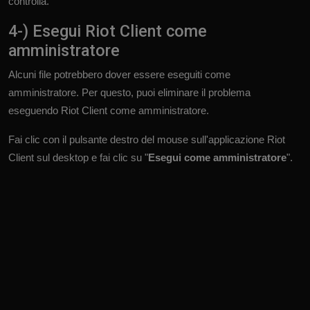
controlla.
4-) Esegui Riot Client come
amministratore
Alcuni file potrebbero dover essere eseguiti come
amministratore. Per questo, puoi eliminare il problema
eseguendo Riot Client come amministratore.
Fai clic con il pulsante destro del mouse sull'applicazione Riot
Client sul desktop e fai clic su "
Esegui come amministratore
".