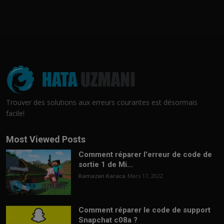
Trouver des solutions aux erreurs courantes est désormais
facile!
Most Viewed Posts
Comment réparer l'erreur de code de
sortie 1 de Mi...
Ramazan Karaca
Mars 17, 2022
Comment réparer le code de support
Snapchat c08a ?