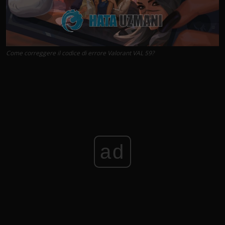
Come correggere il codice di errore Valorant VAL 59?
ad