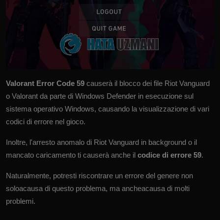
Valorant Error Code 59
causerà il blocco dei file Riot Vanguard
o Valorant da parte di Windows Defender in esecuzione sul
sistema operativo Windows, causando la visualizzazione di vari
codici di errore nel gioco.
Inoltre, l'arresto anomalo di Riot Vanguard in background o il
mancato caricamento ti causerà anche il
codice di errore 59
.
Naturalmente, potresti riscontrare un errore del genere non
soloacausa di questo problema, ma ancheacausa di molti
problemi.