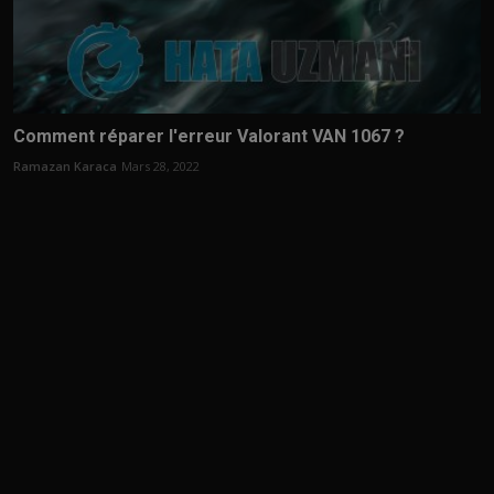
Comment réparer l'erreur Valorant VAN 1067 ?
Ramazan Karaca
Mars 28, 2022