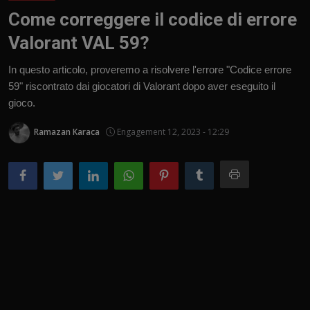
Come correggere il codice di errore
Valorant VAL 59?
In questo articolo, proveremo a risolvere l'errore "Codice errore
59" riscontrato dai giocatori di Valorant dopo aver eseguito il
gioco.
Ramazan Karaca
Engagement 12, 2023 - 12:29