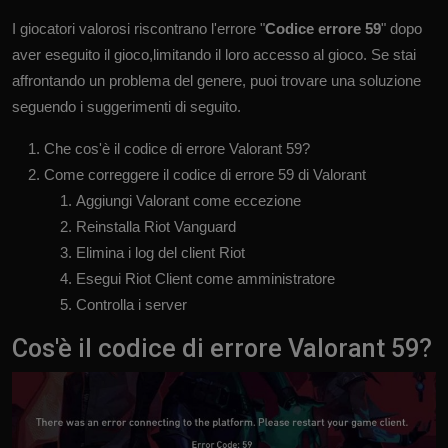
I giocatori valorosi riscontrano l'errore "
Codice errore 59
" dopo
aver eseguito il gioco,limitando il loro accesso al gioco. Se stai
affrontando un problema del genere, puoi trovare una soluzione
seguendo i suggerimenti di seguito.
Che cos'è il codice di errore Valorant 59?
Come correggere il codice di errore 59 di Valorant
Aggiungi Valorant come eccezione
Reinstalla Riot Vanguard
Elimina i log del client Riot
Esegui Riot Client come amministratore
Controlla i server
Cos'è il codice di errore Valorant 59?