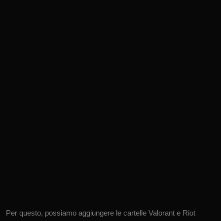
Per questo, possiamo aggiungere le cartelle Valorant e Riot