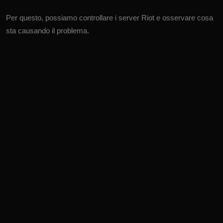
Per questo, possiamo controllare i server Riot e osservare cosa
sta causando il problema.