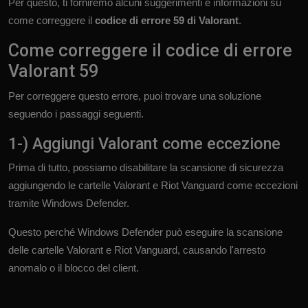
Per questo, ti forniremo alcuni suggerimenti e informazioni su
come correggere il
codice di errore 59 di Valorant
.
Come correggere il codice di errore
Valorant 59
Per correggere questo errore, puoi trovare una soluzione
seguendo i passaggi seguenti.
1-) Aggiungi Valorant come eccezione
Prima di tutto, possiamo disabilitare la scansione di sicurezza
aggiungendo le cartelle Valorant e Riot Vanguard come eccezioni
tramite Windows Defender.
Questo perché Windows Defender può eseguire la scansione
delle cartelle Valorant e Riot Vanguard, causando l'arresto
anomalo o il blocco del client.