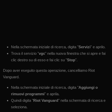
Nella schermata iniziale di ricerca, digita "
Servizi
" e aprilo.
Trova il servizio "
vgc
" nella nuova finestra che si apre e fai
clic destro su di esso e fai clic su "
Stop
".
Dopo aver eseguito questa operazione, cancelliamo Riot
Vanguard.
Nella schermata iniziale di ricerca, digita "
Aggiungi o
rimuovi programmi
" e aprila.
Quindi digita "
Riot Vanguard
" nella schermata di ricerca e
seleziona.