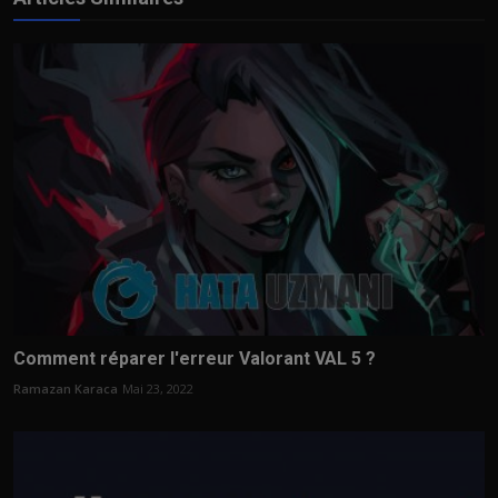
Comment réparer l'erreur Valorant VAL 5 ?
Ramazan Karaca
Mai 23, 2022