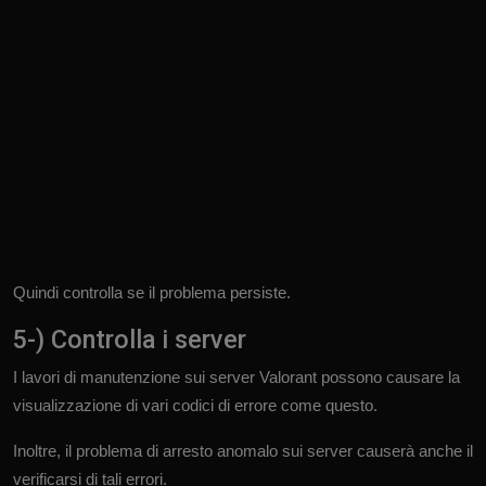
Quindi controlla se il problema persiste.
5-) Controlla i server
I lavori di manutenzione sui server Valorant possono causare la
visualizzazione di vari codici di errore come questo.
Inoltre, il problema di arresto anomalo sui server causerà anche il
verificarsi di tali errori.