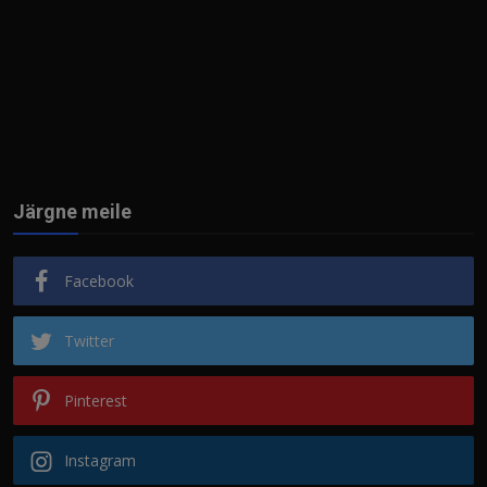
Järgne meile
Facebook
Twitter
Pinterest
Instagram