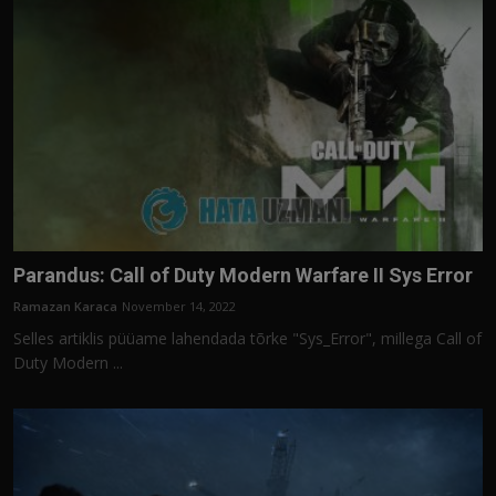
Parandus: Call of Duty Modern Warfare II Sys Error
Ramazan Karaca
November 14, 2022
Selles artiklis püüame lahendada tõrke "Sys_Error", millega Call of
Duty Modern ...